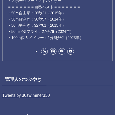
・スポーツフードアドバイザー
＝＝＝＝＝＝＝自己ベスト＝＝＝＝＝＝＝
・50m自由形：26秒21（2015年）
・50m背泳ぎ：30秒57（2014年）
・50m平泳ぎ：32秒01（2015年）
・50mバタフライ：27秒76（2024年）
・100m個人メドレー：1分6秒92（2023年）
管理人のつぶやき
Tweets by 30swimmer330