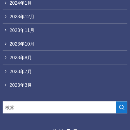
2024年1月
2023年12月
2023年11月
2023年10月
2023年8月
2023年7月
2023年3月