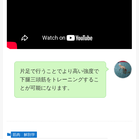
片足で行うことでより高い強度で
下腿三頭筋をトレーニングするこ
とが可能になります。
筋肉
解剖学