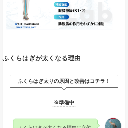
ふくらはぎが太くなる理由
ふくらはぎ太りの原因と改善はコチラ！
※準備中
ふくらはぎが太くなる理由は立位