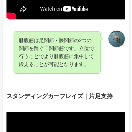
腓腹筋は足関節・膝関節の2つの
関節を跨ぐ二関節筋です。立位で
行うことでより腓腹筋に集中して
鍛えることが可能となります。
スタンディングカーフレイズ｜片足支持