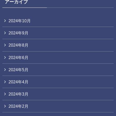
アーカイブ
2024年10月
2024年9月
2024年8月
2024年6月
2024年5月
2024年4月
2024年3月
2024年2月