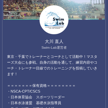
大川 直人
Swim-Lab運営者
東京・千葉でトレーナーとコーチとして活動中！マスタ
ーズ大会にも参戦。自身の活動を通して、練習内容やコ
ーチ・トレーナー目線でのトレーニングを投稿していき
ます！
＝＝＝＝＝＝＝保有資格＝＝＝＝＝＝＝＝
・NSCA-CPT/CSCS
・日本体育協会 スポーツリーダー
・日本水泳連盟 基礎水泳指導員