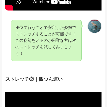
座位で行うことで安定した姿勢で
ストレッチすることが可能です！
この姿勢をとるのが困難な方は次
のストレッチを試してみましょ
う！
ストレッチ②｜四つん這い