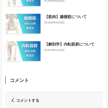
2024年5月20日
【筋肉】腸腰筋について
2024年5月19日
【解剖学】内転筋群について
2024年1月26日
コメント
コメントする