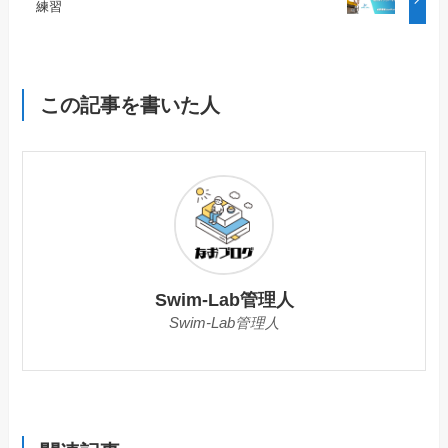
練習
この記事を書いた人
Swim-Lab管理人
Swim-Lab管理人