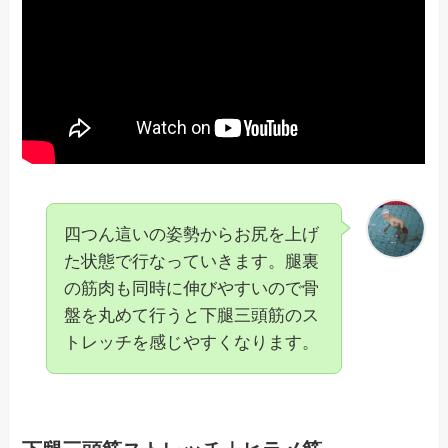
四つん這いの姿勢からお尻を上げ
た状態で行なっていきます。腿裏
の筋肉も同時に伸びやすいので骨
盤を丸めて行うと下腿三頭筋のス
トレッチを感じやすくなります。