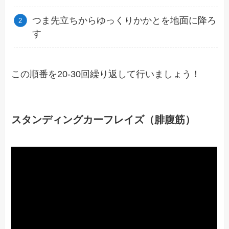
つま先立ちからゆっくりかかとを地面に降ろ
す
この順番を20-30回繰り返して行いましょう！
スタンディングカーフレイズ（腓腹筋）