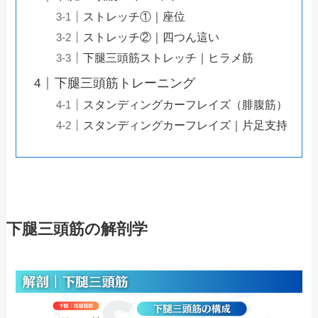
ストレッチ①｜座位
ストレッチ②｜四つん這い
下腿三頭筋ストレッチ｜ヒラメ筋
下腿三頭筋トレーニング
スタンディングカーフレイズ（腓腹筋）
スタンディングカーフレイズ｜片足支持
下腿三頭筋の解剖学