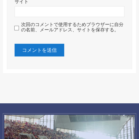
サイト
次回のコメントで使用するためブラウザーに自分
の名前、メールアドレス、サイトを保存する。