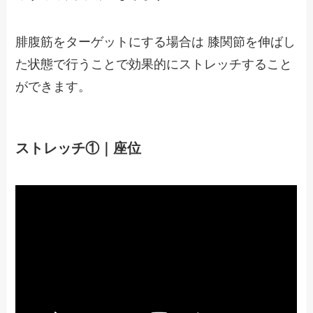
腓腹筋をターゲットにする場合は 膝関節を伸ばし
た状態で行うことで効果的にストレッチすること
ができます。
ストレッチ①｜座位