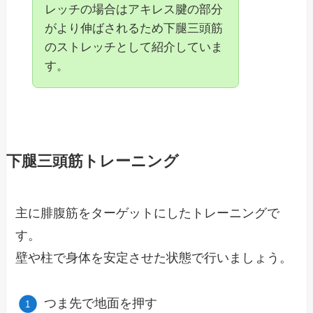
レッチの場合はアキレス腱の部分
がより伸ばされるため下腿三頭筋
のストレッチとして紹介していま
す。
下腿三頭筋トレーニング
主に腓腹筋をターゲットにしたトレーニングで
す。
壁や柱で身体を安定させた状態で行いましょう。
つま先で地面を押す