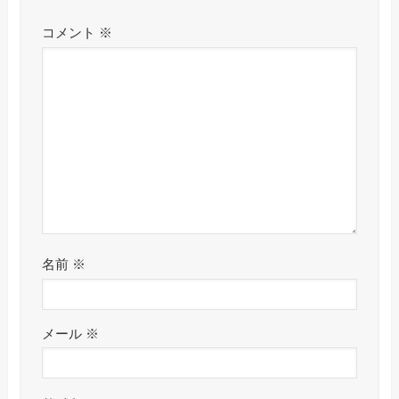
コメント
※
名前
※
メール
※