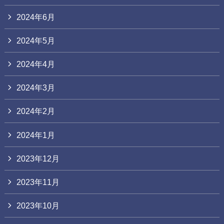
2024年6月
2024年5月
2024年4月
2024年3月
2024年2月
2024年1月
2023年12月
2023年11月
2023年10月