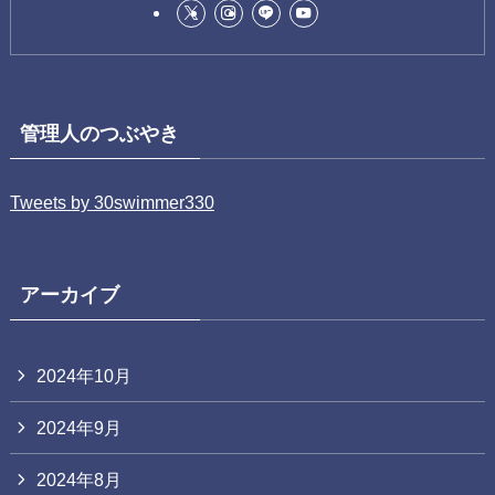
管理人のつぶやき
Tweets by 30swimmer330
アーカイブ
2024年10月
2024年9月
2024年8月