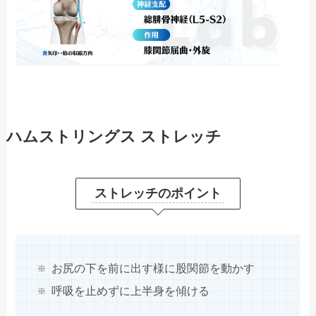
ハムストリングス ストレッチ
ストレッチのポイント
お尻の下を前に出す様に股関節を動かす
呼吸を止めずに上半身を傾ける