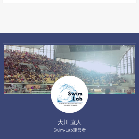
大川 直人
Swim-Lab運営者