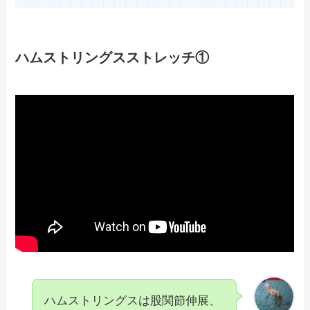
ハムストリングスストレッチ①
ハムストリングスは股関節伸展、