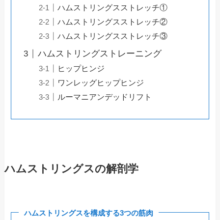
ハムストリングスストレッチ①
ハムストリングスストレッチ②
ハムストリングスストレッチ③
ハムストリングストレーニング
ヒップヒンジ
ワンレッグヒップヒンジ
ルーマニアンデッドリフト
ハムストリングスの解剖学
ハムストリングスを構成する3つの筋肉