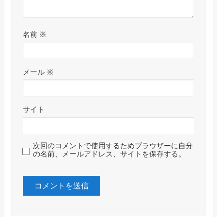
名前
※
メール
※
サイト
次回のコメントで使用するためブラウザーに自分
の名前、メールアドレス、サイトを保存する。