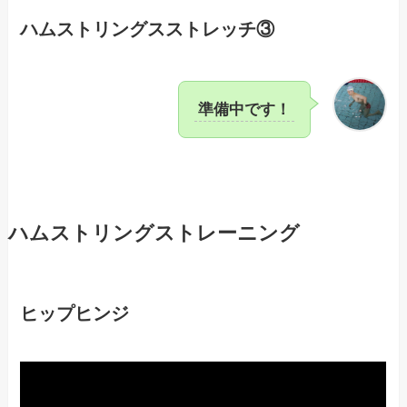
ハムストリングスストレッチ③
準備中です！
ハムストリングストレーニング
ヒップヒンジ