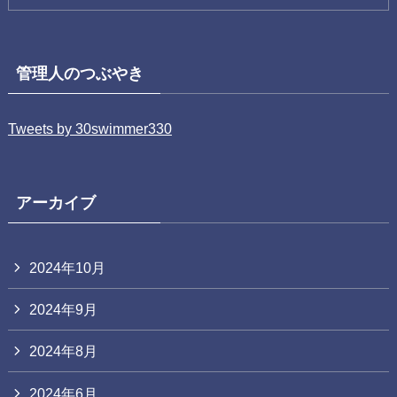
管理人のつぶやき
Tweets by 30swimmer330
アーカイブ
2024年10月
2024年9月
2024年8月
2024年6月