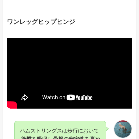
ワンレッグヒップヒンジ
ハムストリングスは歩行において