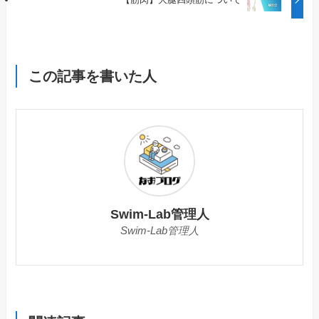
この記事を書いた人
Swim-Lab管理人
Swim-Lab管理人