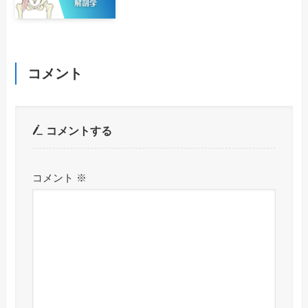
コメント
コメントする
コメント
※