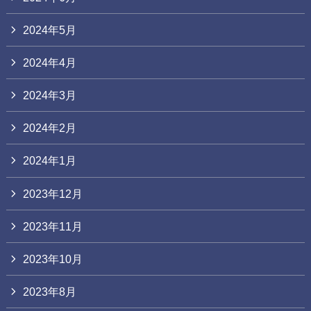
2024年5月
2024年4月
2024年3月
2024年2月
2024年1月
2023年12月
2023年11月
2023年10月
2023年8月