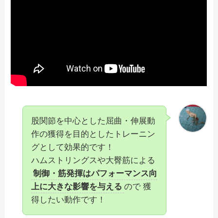
股関節を中心とした屈曲・伸展動
作の獲得を目的としたトレーニン
グとして効果的です！
ハムストリングスや大臀筋による
制御・筋発揮はパフォーマンス向
上に大きな影響を与える
ので 獲
得したい動作です！