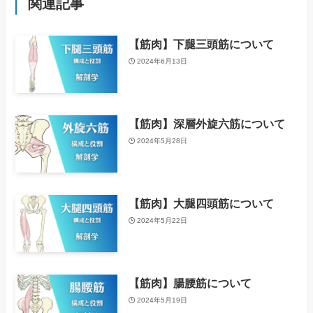
関連記事
【筋肉】下腿三頭筋について
2024年6月13日
【筋肉】深層外旋六筋について
2024年5月28日
【筋肉】大腿四頭筋について
2024年5月22日
【筋肉】腸腰筋について
2024年5月19日