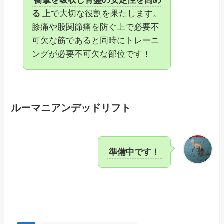
衝撃を吸収し骨盤の安定性を高め
る
上で大切な役割を果たします。
膝痛や股関節痛を防ぐ上で必要不
可欠な筋であると同時にトレーニ
ングが必要不可欠な部位です！
ルーマニアンデッドリフト
準備中です！