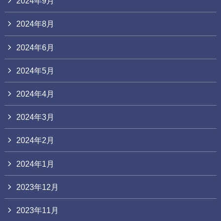
2024年9月
2024年8月
2024年6月
2024年5月
2024年4月
2024年3月
2024年2月
2024年1月
2023年12月
2023年11月