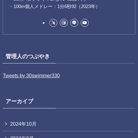
・100m個人メドレー：1分6秒92（2023年）
管理人のつぶやき
Tweets by 30swimmer330
アーカイブ
2024年10月