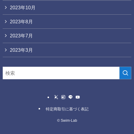
2023年10月
2023年8月
2023年7月
2023年3月
特定商取引に基づく表記
©
Swim-Lab