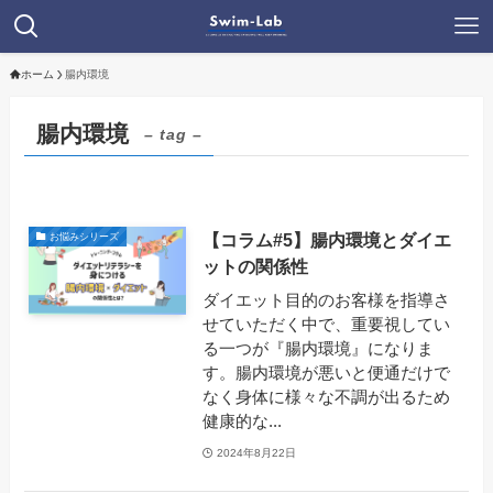
ホーム
腸内環境
腸内環境
– tag –
【コラム#5】腸内環境とダイエ
お悩みシリーズ
ットの関係性
ダイエット目的のお客様を指導さ
せていただく中で、重要視してい
る一つが『腸内環境』になりま
す。腸内環境が悪いと便通だけで
なく身体に様々な不調が出るため
健康的な...
2024年8月22日