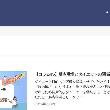
【コラム#5】腸内環境とダイエットの関係
ダイエット目的のお客様を指導させていただく
『腸内環境』になります。腸内環境が悪いと便
が出るため健康的なダイエットを継続すること
ただし、腸内環境をしっかりコ...
2024年8月22日