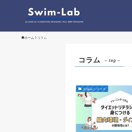
ホーム
コラム
コラム
– tag –
お悩みシリーズ