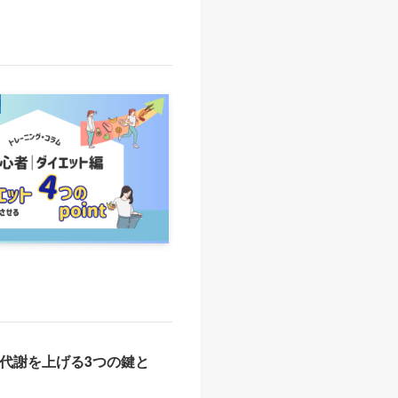
代謝を上げる3つの鍵と