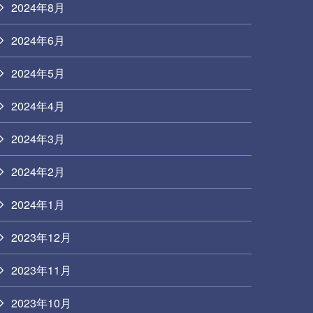
2024年8月
2024年6月
2024年5月
2024年4月
2024年3月
2024年2月
2024年1月
2023年12月
2023年11月
2023年10月