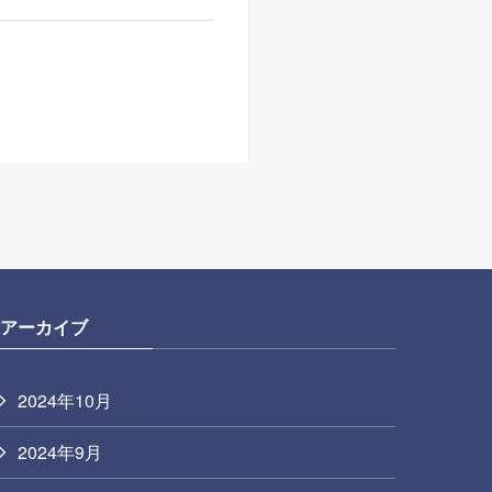
アーカイブ
2024年10月
2024年9月