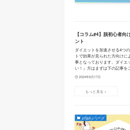
【コラム#4】脱初心者向
ント
ダイエットを加速させる4つの
トで効果が見られた方向けに
事となっております。ダイエ
い！』方はまずは下の記事をご.
2024年6月17日
お悩みシリーズ