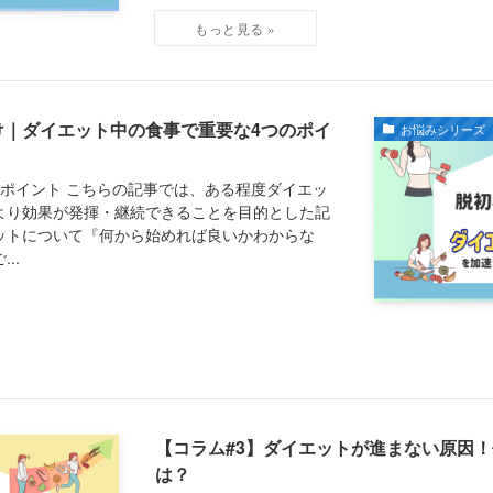
け｜ダイエット中の食事で重要な4つのポイ
お悩みシリーズ
ポイント こちらの記事では、ある程度ダイエッ
より効果が発揮・継続できることを目的とした記
ットについて『何から始めれば良いかわからな
..
【コラム#3】ダイエットが進まない原因！
は？