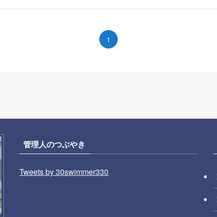
1
管理人のつぶやき
Tweets by 30swimmer330