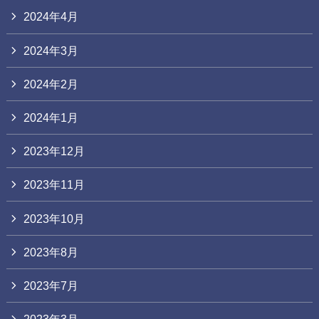
2024年4月
2024年3月
2024年2月
2024年1月
2023年12月
2023年11月
2023年10月
2023年8月
2023年7月