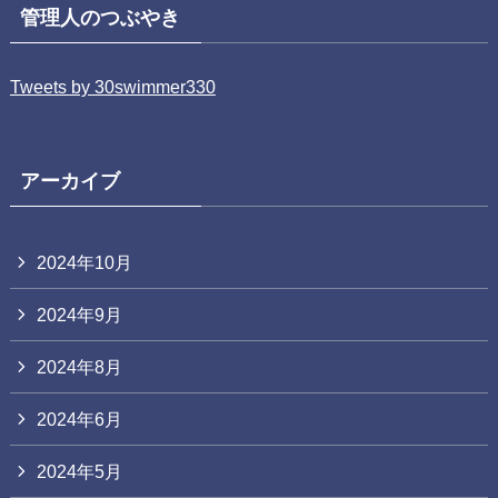
管理人のつぶやき
Tweets by 30swimmer330
アーカイブ
2024年10月
2024年9月
2024年8月
2024年6月
2024年5月