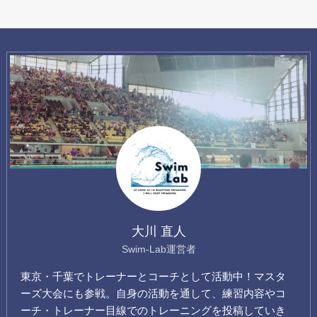
大川 直人
Swim-Lab運営者
東京・千葉でトレーナーとコーチとして活動中！マスタ
ーズ大会にも参戦。自身の活動を通して、練習内容やコ
ーチ・トレーナー目線でのトレーニングを投稿していき