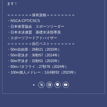
ます！
＝＝＝＝＝＝＝保有資格＝＝＝＝＝＝＝＝
・NSCA-CPT/CSCS
・日本体育協会 スポーツリーダー
・日本水泳連盟 基礎水泳指導員
・スポーツフードアドバイザー
＝＝＝＝＝＝＝自己ベスト＝＝＝＝＝＝＝
・50m自由形：26秒21（2015年）
・50m背泳ぎ：30秒57（2014年）
・50m平泳ぎ：32秒01（2015年）
・50mバタフライ：27秒76（2024年）
・100m個人メドレー：1分6秒92（2023年）