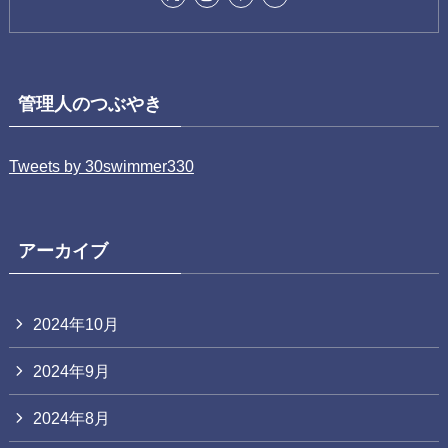
管理人のつぶやき
Tweets by 30swimmer330
アーカイブ
2024年10月
2024年9月
2024年8月