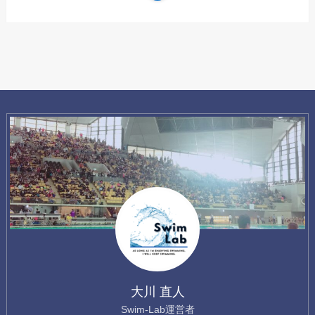
大川 直人
Swim-Lab運営者