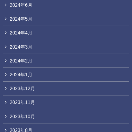
2024年6月
2024年5月
2024年4月
2024年3月
2024年2月
2024年1月
2023年12月
2023年11月
2023年10月
2023年8月